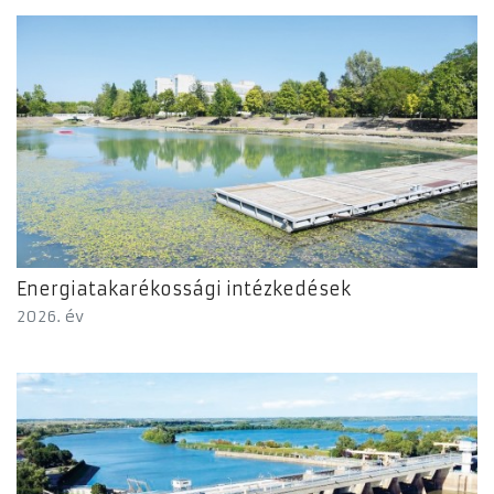
Energiatakarékossági intézkedések
2026. év