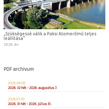
„Szükségessé válik a Paksi Atomerőmű teljes
leállítása”
2026. év
PDF archivum
2026.08.06
2026. 32 hét - 2026. augusztus 7.
2026.07.30
2026. 31 hét - 2026. július 31.