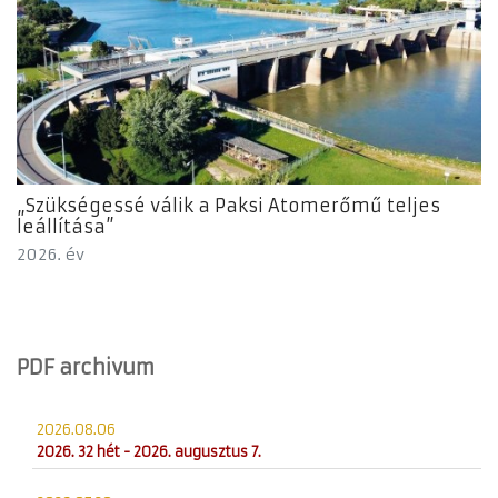
„Szükségessé válik a Paksi Atomerőmű teljes
leállítása”
2026. év
PDF archivum
2026.08.06
2026. 32 hét - 2026. augusztus 7.