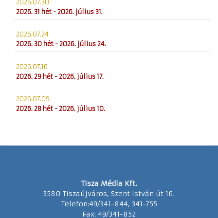
2026.07.30
2026. 31 hét - 2026. július 31.
2026.07.24
2026. 30 hét - 2026. július 24.
2026.07.16
2026. 29 hét - 2026. július 17.
2026.07.09
2026. 28 hét - 2026. július 10.
Tisza Média Kft.
3580 Tiszaújváros, Szent István út 16.
Telefon:49/341-844, 341-755
Fax: 49/341-852