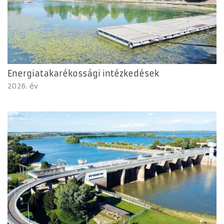
Energiatakarékossági intézkedések
2026. év