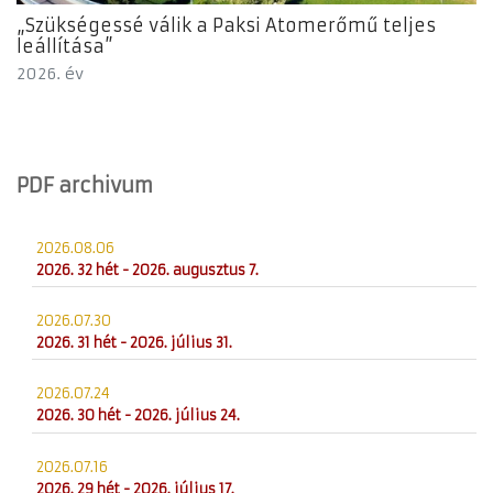
„Szükségessé válik a Paksi Atomerőmű teljes
leállítása”
2026. év
PDF archivum
2026.08.06
2026. 32 hét - 2026. augusztus 7.
2026.07.30
2026. 31 hét - 2026. július 31.
2026.07.24
2026. 30 hét - 2026. július 24.
2026.07.16
2026. 29 hét - 2026. július 17.