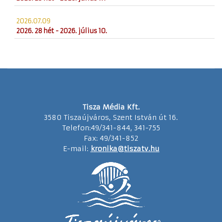
2026.07.09
2026. 28 hét - 2026. július 10.
Tisza Média Kft.
3580 Tiszaújváros, Szent István út 16.
Telefon:49/341-844, 341-755
Fax: 49/341-852
E-mail:
kronika@tiszatv.hu