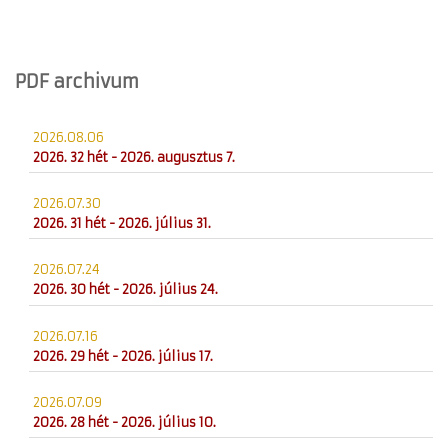
PDF archivum
2026.08.06
2026. 32 hét - 2026. augusztus 7.
2026.07.30
2026. 31 hét - 2026. július 31.
2026.07.24
2026. 30 hét - 2026. július 24.
2026.07.16
2026. 29 hét - 2026. július 17.
2026.07.09
2026. 28 hét - 2026. július 10.