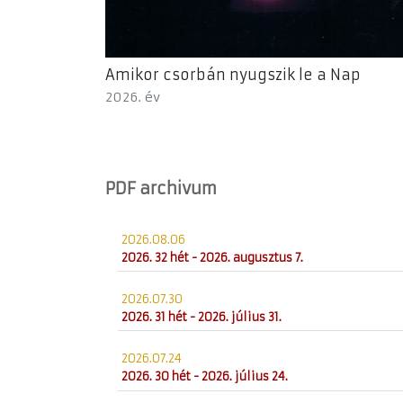
Amikor csorbán nyugszik le a Nap
2026. év
PDF archivum
2026.08.06
2026. 32 hét - 2026. augusztus 7.
2026.07.30
2026. 31 hét - 2026. július 31.
2026.07.24
2026. 30 hét - 2026. július 24.