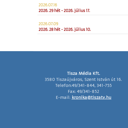
2026.07.16
2026. 29 hét - 2026. július 17.
2026.07.09
2026. 28 hét - 2026. július 10.
Tisza Média Kft.
3580 Tiszaújváros, Szent István út 16.
Telefon:49/341-844, 341-755
Fax: 49/341-852
E-mail:
kronika@tiszatv.hu