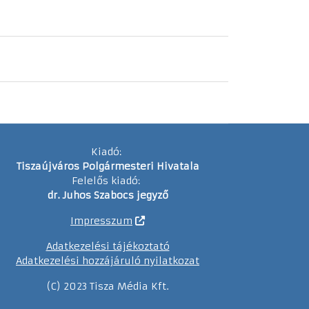
Kiadó:
Tiszaújváros Polgármesteri Hivatala
Felelős kiadó:
dr. Juhos Szabocs jegyző
Impresszum
Adatkezelési tájékoztató
Adatkezelési hozzájáruló nyilatkozat
(C) 2023 Tisza Média Kft.