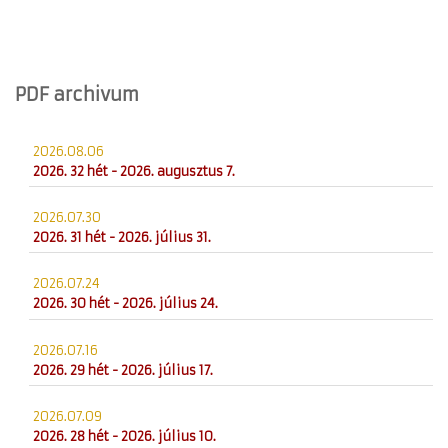
PDF archivum
2026.08.06
2026. 32 hét - 2026. augusztus 7.
2026.07.30
2026. 31 hét - 2026. július 31.
2026.07.24
2026. 30 hét - 2026. július 24.
2026.07.16
2026. 29 hét - 2026. július 17.
2026.07.09
2026. 28 hét - 2026. július 10.