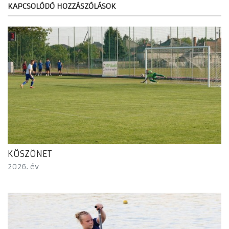
KAPCSOLÓDÓ HOZZÁSZÓLÁSOK
KÖSZÖNET
2026. év