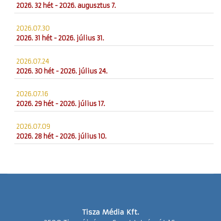
2026. 32 hét - 2026. augusztus 7.
2026.07.30
2026. 31 hét - 2026. július 31.
2026.07.24
2026. 30 hét - 2026. július 24.
2026.07.16
2026. 29 hét - 2026. július 17.
2026.07.09
2026. 28 hét - 2026. július 10.
Tisza Média Kft.