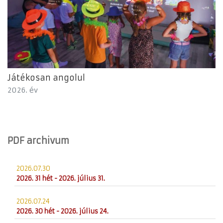
Játékosan angolul
2026. év
PDF archivum
2026.07.30
2026. 31 hét - 2026. július 31.
2026.07.24
2026. 30 hét - 2026. július 24.