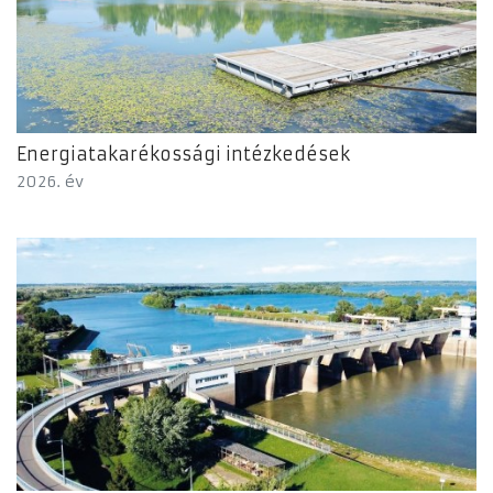
Energiatakarékossági intézkedések
2026. év