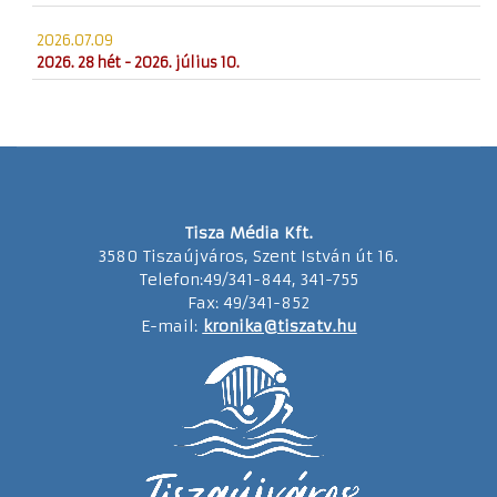
2026.07.09
2026. 28 hét - 2026. július 10.
Tisza Média Kft.
3580 Tiszaújváros, Szent István út 16.
Telefon:49/341-844, 341-755
Fax: 49/341-852
E-mail:
kronika@tiszatv.hu