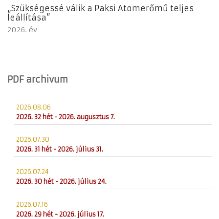
„Szükségessé válik a Paksi Atomerőmű teljes
leállítása”
2026. év
PDF archivum
2026.08.06
2026. 32 hét - 2026. augusztus 7.
2026.07.30
2026. 31 hét - 2026. július 31.
2026.07.24
2026. 30 hét - 2026. július 24.
2026.07.16
2026. 29 hét - 2026. július 17.