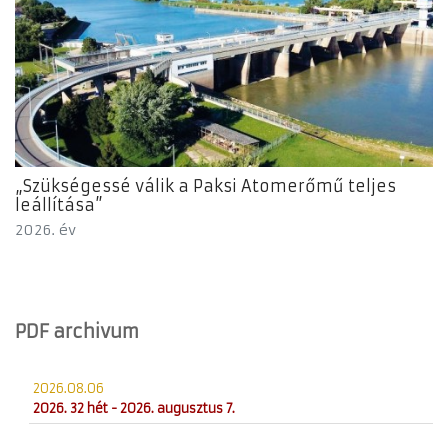
„Szükségessé válik a Paksi Atomerőmű teljes
leállítása”
2026. év
PDF archivum
2026.08.06
2026. 32 hét - 2026. augusztus 7.