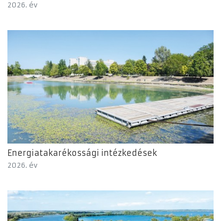
2026. év
Energiatakarékossági intézkedések
2026. év