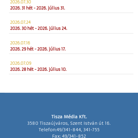
2026.07.30
2026. 31 hét - 2026. július 31.
2026.07.24
2026. 30 hét - 2026. július 24.
2026.07.16
2026. 29 hét - 2026. július 17.
2026.07.09
2026. 28 hét - 2026. július 10.
Tisza Média Kft.
3580 Tiszaújváros, Szent István út 16.
Telefon:49/341-844, 341-755
Fax: 49/341-852