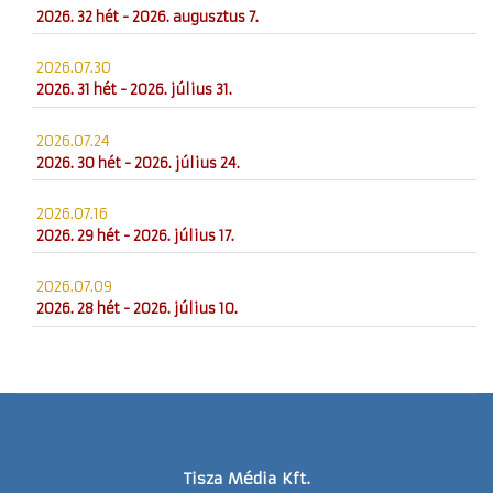
2026. 32 hét - 2026. augusztus 7.
2026.07.30
2026. 31 hét - 2026. július 31.
2026.07.24
2026. 30 hét - 2026. július 24.
2026.07.16
2026. 29 hét - 2026. július 17.
2026.07.09
2026. 28 hét - 2026. július 10.
Tisza Média Kft.