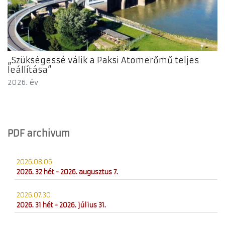
„Szükségessé válik a Paksi Atomerőmű teljes
leállítása”
2026. év
PDF archivum
2026.08.06
2026. 32 hét - 2026. augusztus 7.
2026.07.30
2026. 31 hét - 2026. július 31.