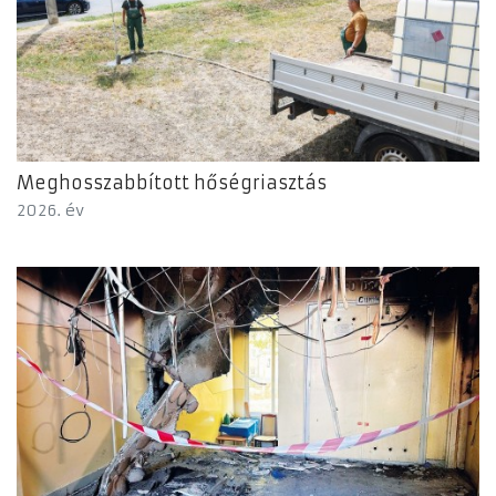
Meghosszabbított hőségriasztás
2026. év