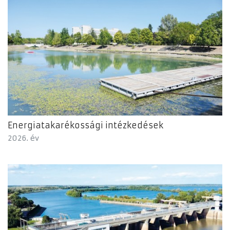
Energiatakarékossági intézkedések
2026. év