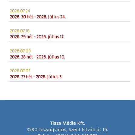
2026.07.24
2026. 30 hét - 2026. július 24.
2026.07.16
2026. 29 hét - 2026. július 17.
2026.07.09
2026. 28 hét - 2026. július 10.
2026.07.02
2026. 27 hét - 2026. július 3.
Tisza Média Kft.
3580 Tiszaújváros, Szent István út 16.