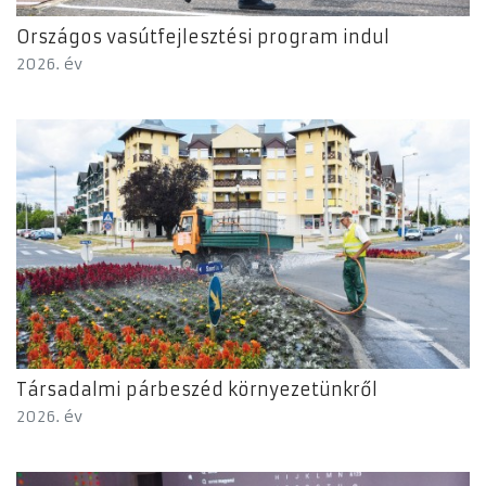
Országos vasútfejlesztési program indul
2026. év
Társadalmi párbeszéd környezetünkről
2026. év