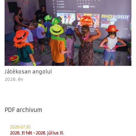
Játékosan angolul
2026. év
PDF archivum
2026.07.30
2026. 31 hét - 2026. július 31.