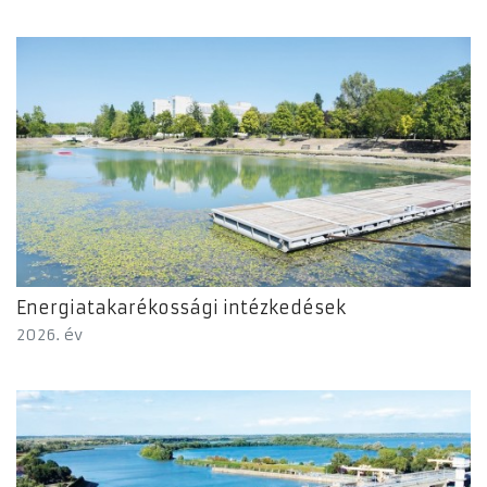
Energiatakarékossági intézkedések
2026. év