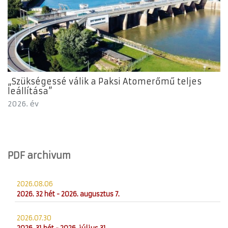
„Szükségessé válik a Paksi Atomerőmű teljes
leállítása”
2026. év
PDF archivum
2026.08.06
2026. 32 hét - 2026. augusztus 7.
2026.07.30