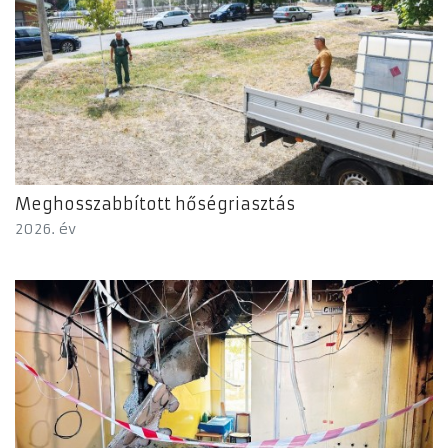
Meghosszabbított hőségriasztás
2026. év