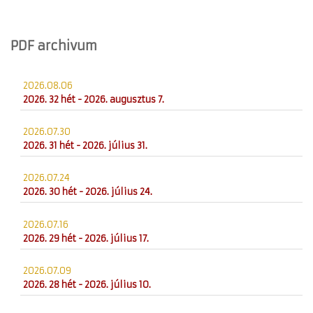
PDF archivum
2026.08.06
2026. 32 hét - 2026. augusztus 7.
2026.07.30
2026. 31 hét - 2026. július 31.
2026.07.24
2026. 30 hét - 2026. július 24.
2026.07.16
2026. 29 hét - 2026. július 17.
2026.07.09
2026. 28 hét - 2026. július 10.