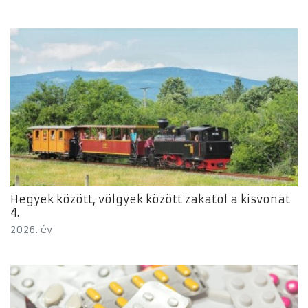
Hegyek között, völgyek között zakatol a kisvonat
4.
2026. év