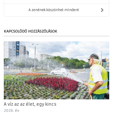
A zenének köszönhet mindent
KAPCSOLÓDÓ HOZZÁSZÓLÁSOK
A víz az az élet, egy kincs
2026. év