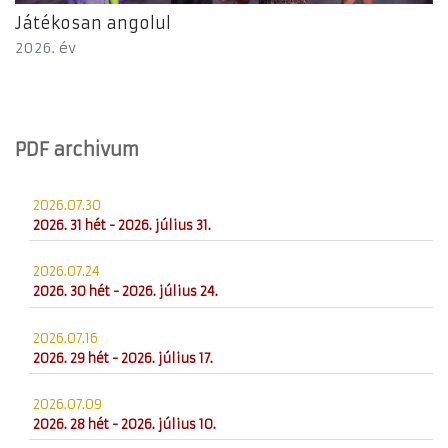
Játékosan angolul
2026. év
PDF archivum
2026.07.30
2026. 31 hét - 2026. július 31.
2026.07.24
2026. 30 hét - 2026. július 24.
2026.07.16
2026. 29 hét - 2026. július 17.
2026.07.09
2026. 28 hét - 2026. július 10.