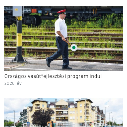
Országos vasútfejlesztési program indul
2026. év