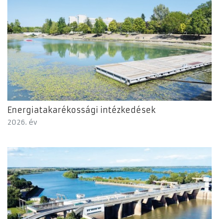
Energiatakarékossági intézkedések
2026. év