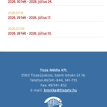
2026. 30 hét - 2026. július 24.
2026.07.16
2026. 29 hét - 2026. július 17.
2026.07.09
2026. 28 hét - 2026. július 10.
Tisza Média Kft.
3580 Tiszaújváros, Szent István út 16.
Telefon:49/341-844, 341-755
Fax: 49/341-852
E-mail:
kronika@tiszatv.hu