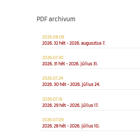
PDF archivum
2026.08.06
2026. 32 hét - 2026. augusztus 7.
2026.07.30
2026. 31 hét - 2026. július 31.
2026.07.24
2026. 30 hét - 2026. július 24.
2026.07.16
2026. 29 hét - 2026. július 17.
2026.07.09
2026. 28 hét - 2026. július 10.