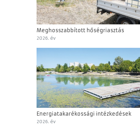
Meghosszabbított hőségriasztás
2026. év
Energiatakarékossági intézkedések
2026. év