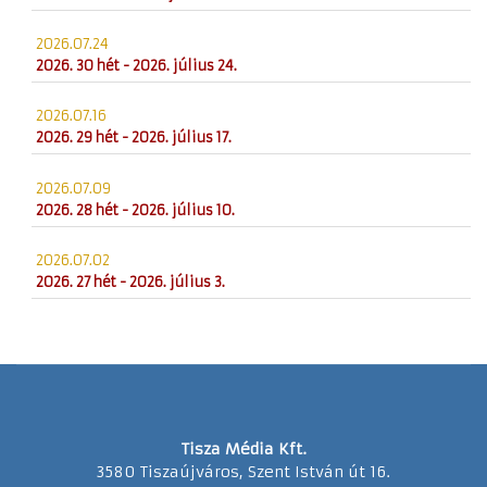
2026.07.24
2026. 30 hét - 2026. július 24.
2026.07.16
2026. 29 hét - 2026. július 17.
2026.07.09
2026. 28 hét - 2026. július 10.
2026.07.02
2026. 27 hét - 2026. július 3.
Tisza Média Kft.
3580 Tiszaújváros, Szent István út 16.