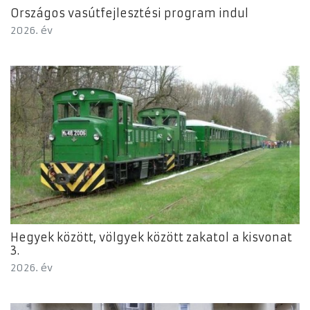
Országos vasútfejlesztési program indul
2026. év
Hegyek között, völgyek között zakatol a kisvonat
3.
2026. év