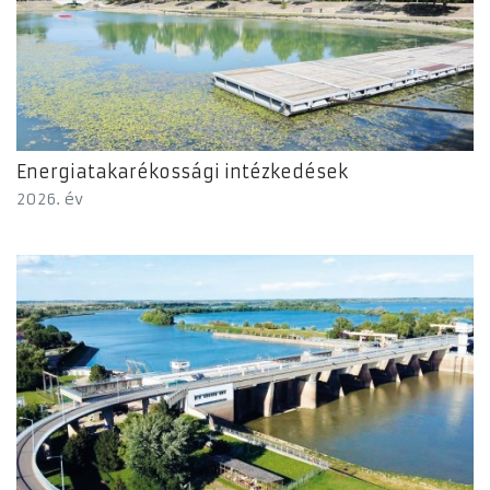
Energiatakarékossági intézkedések
2026. év