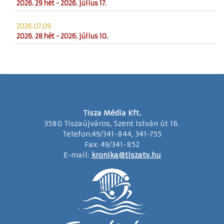
2026. 29 hét - 2026. július 17.
2026.07.09
2026. 28 hét - 2026. július 10.
Tisza Média Kft.
3580 Tiszaújváros, Szent István út 16.
Telefon:49/341-844, 341-755
Fax: 49/341-852
E-mail:
kronika@tiszatv.hu