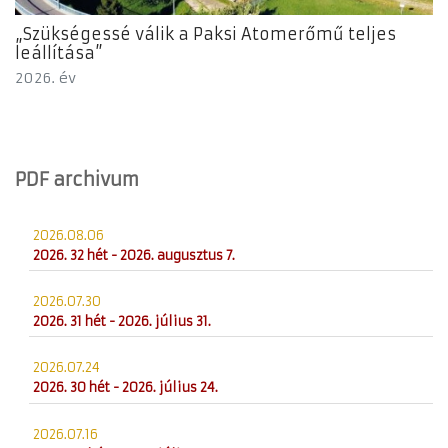
„Szükségessé válik a Paksi Atomerőmű teljes
leállítása”
2026. év
PDF archivum
2026.08.06
2026. 32 hét - 2026. augusztus 7.
2026.07.30
2026. 31 hét - 2026. július 31.
2026.07.24
2026. 30 hét - 2026. július 24.
2026.07.16