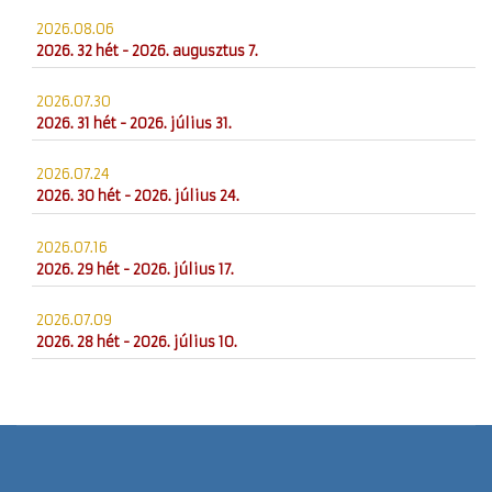
2026.08.06
2026. 32 hét - 2026. augusztus 7.
2026.07.30
2026. 31 hét - 2026. július 31.
2026.07.24
2026. 30 hét - 2026. július 24.
2026.07.16
2026. 29 hét - 2026. július 17.
2026.07.09
2026. 28 hét - 2026. július 10.