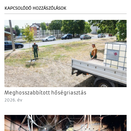
KAPCSOLÓDÓ HOZZÁSZÓLÁSOK
Meghosszabbított hőségriasztás
2026. év