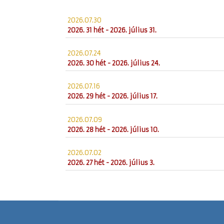
2026.07.30
2026. 31 hét - 2026. július 31.
2026.07.24
2026. 30 hét - 2026. július 24.
2026.07.16
2026. 29 hét - 2026. július 17.
2026.07.09
2026. 28 hét - 2026. július 10.
2026.07.02
2026. 27 hét - 2026. július 3.