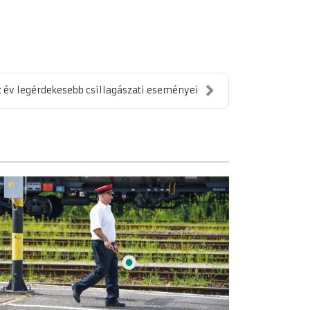
 év legérdekesebb csillagászati eseményei