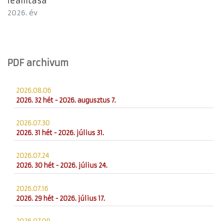
leállítása”
2026. év
PDF archivum
2026.08.06
2026. 32 hét - 2026. augusztus 7.
2026.07.30
2026. 31 hét - 2026. július 31.
2026.07.24
2026. 30 hét - 2026. július 24.
2026.07.16
2026. 29 hét - 2026. július 17.