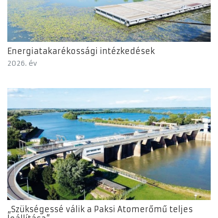
Energiatakarékossági intézkedések
2026. év
„Szükségessé válik a Paksi Atomerőmű teljes