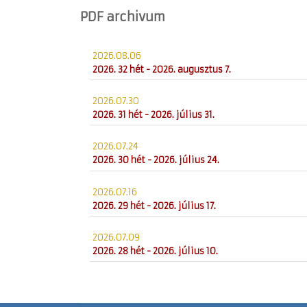
PDF archivum
2026.08.06
2026. 32 hét - 2026. augusztus 7.
2026.07.30
2026. 31 hét - 2026. július 31.
2026.07.24
2026. 30 hét - 2026. július 24.
2026.07.16
2026. 29 hét - 2026. július 17.
2026.07.09
2026. 28 hét - 2026. július 10.