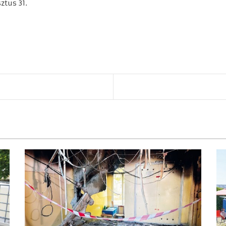
ztus 31.