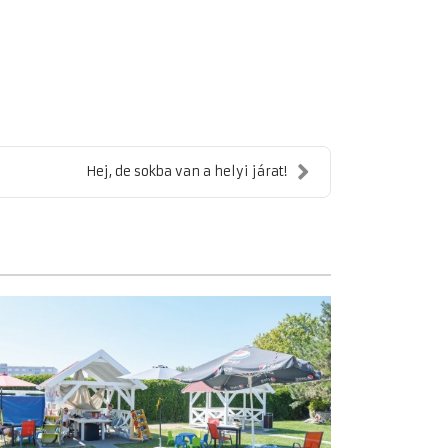
Hej, de sokba van a helyi járat!