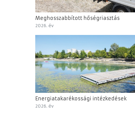
Meghosszabbított hőségriasztás
2026. év
Energiatakarékossági intézkedések
2026. év