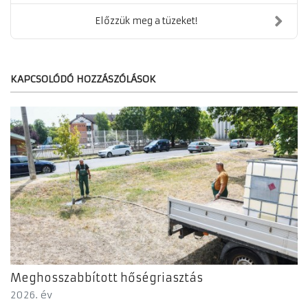
Előzzük meg a tüzeket!
KAPCSOLÓDÓ HOZZÁSZÓLÁSOK
Meghosszabbított hőségriasztás
2026. év