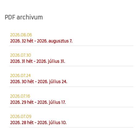
PDF archivum
2026.08.06
2026. 32 hét - 2026. augusztus 7.
2026.07.30
2026. 31 hét - 2026. július 31.
2026.07.24
2026. 30 hét - 2026. július 24.
2026.07.16
2026. 29 hét - 2026. július 17.
2026.07.09
2026. 28 hét - 2026. július 10.