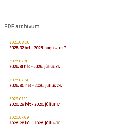
PDF archivum
2026.08.06
2026. 32 hét - 2026. augusztus 7.
2026.07.30
2026. 31 hét - 2026. július 31.
2026.07.24
2026. 30 hét - 2026. július 24.
2026.07.16
2026. 29 hét - 2026. július 17.
2026.07.09
2026. 28 hét - 2026. július 10.