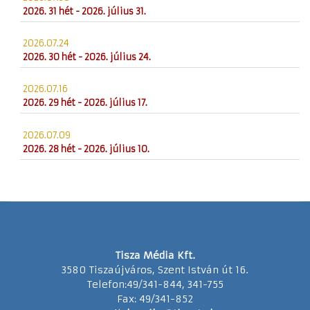
2026. 31 hét - 2026. július 31.
2026.07.24
2026. 30 hét - 2026. július 24.
2026.07.16
2026. 29 hét - 2026. július 17.
2026.07.09
2026. 28 hét - 2026. július 10.
Tisza Média Kft.
3580 Tiszaújváros, Szent István út 16.
Telefon:49/341-844, 341-755
Fax: 49/341-852