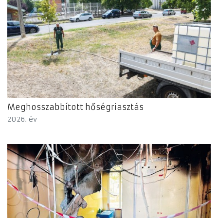
Meghosszabbított hőségriasztás
2026. év