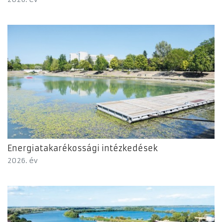
Energiatakarékossági intézkedések
2026. év