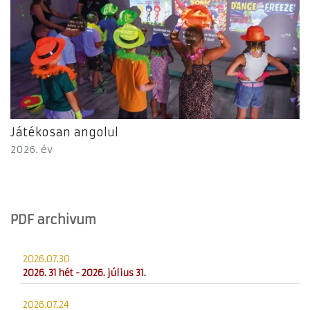
Játékosan angolul
2026. év
PDF archivum
2026.07.30
2026. 31 hét - 2026. július 31.
2026.07.24