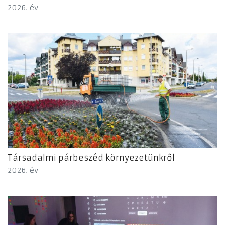
2026. év
Társadalmi párbeszéd környezetünkről
2026. év