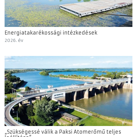
Energiatakarékossági intézkedések
2026. év
„Szükségessé válik a Paksi Atomerőmű teljes