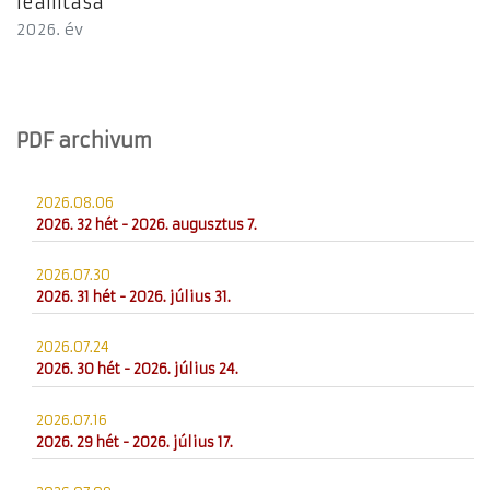
leállítása”
2026. év
PDF archivum
2026.08.06
2026. 32 hét - 2026. augusztus 7.
2026.07.30
2026. 31 hét - 2026. július 31.
2026.07.24
2026. 30 hét - 2026. július 24.
2026.07.16
2026. 29 hét - 2026. július 17.