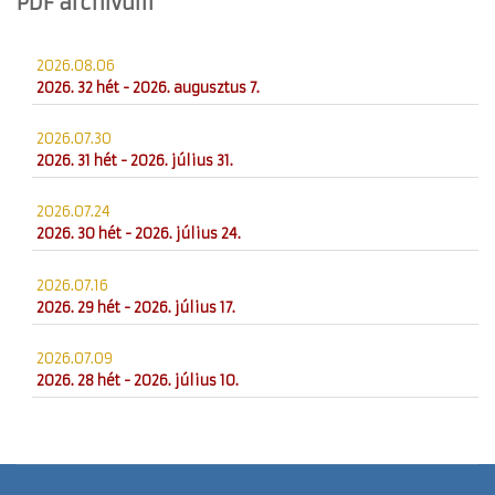
PDF archivum
2026.08.06
2026. 32 hét - 2026. augusztus 7.
2026.07.30
2026. 31 hét - 2026. július 31.
2026.07.24
2026. 30 hét - 2026. július 24.
2026.07.16
2026. 29 hét - 2026. július 17.
2026.07.09
2026. 28 hét - 2026. július 10.