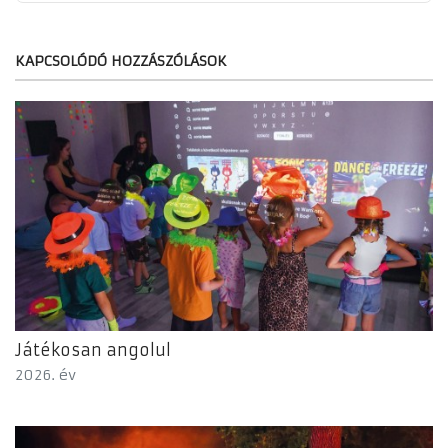
KAPCSOLÓDÓ HOZZÁSZÓLÁSOK
Játékosan angolul
2026. év