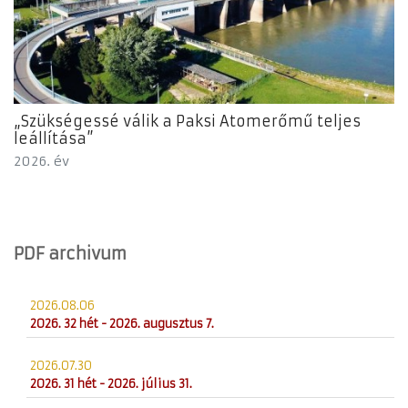
„Szükségessé válik a Paksi Atomerőmű teljes
leállítása”
2026. év
PDF archivum
2026.08.06
2026. 32 hét - 2026. augusztus 7.
2026.07.30
2026. 31 hét - 2026. július 31.