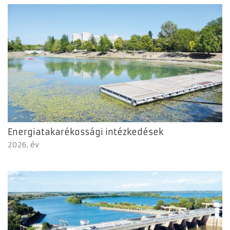
Energiatakarékossági intézkedések
2026. év