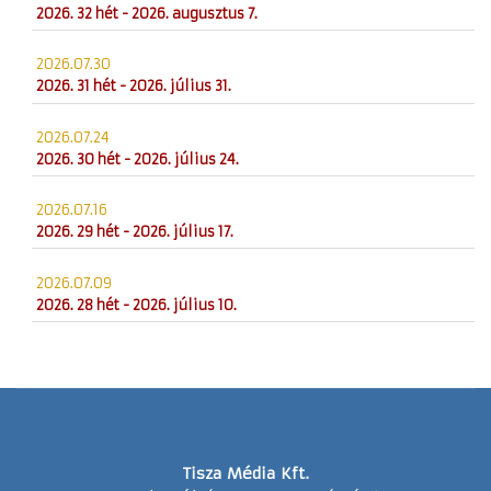
2026. 32 hét - 2026. augusztus 7.
2026.07.30
2026. 31 hét - 2026. július 31.
2026.07.24
2026. 30 hét - 2026. július 24.
2026.07.16
2026. 29 hét - 2026. július 17.
2026.07.09
2026. 28 hét - 2026. július 10.
Tisza Média Kft.