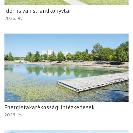
Idén is van strandkönyvtár
2026. év
Energiatakarékossági intézkedések
2026. év