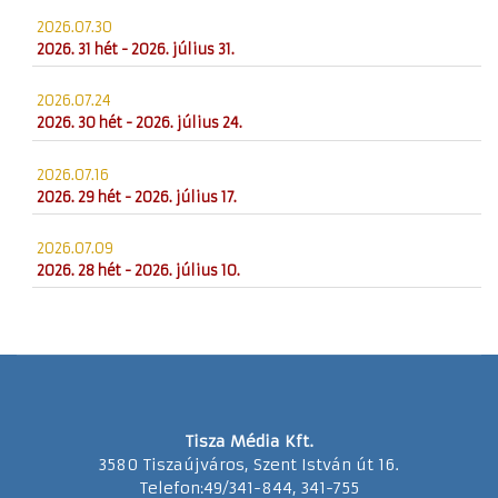
2026.07.30
2026. 31 hét - 2026. július 31.
2026.07.24
2026. 30 hét - 2026. július 24.
2026.07.16
2026. 29 hét - 2026. július 17.
2026.07.09
2026. 28 hét - 2026. július 10.
Tisza Média Kft.
3580 Tiszaújváros, Szent István út 16.
Telefon:49/341-844, 341-755