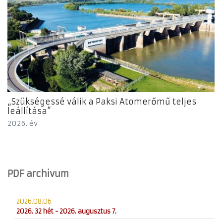
„Szükségessé válik a Paksi Atomerőmű teljes
leállítása”
2026. év
PDF archivum
2026.08.06
2026. 32 hét - 2026. augusztus 7.