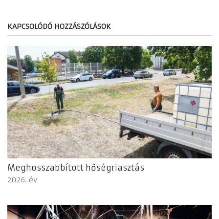
KAPCSOLÓDÓ HOZZÁSZÓLÁSOK
Meghosszabbított hőségriasztás
2026. év