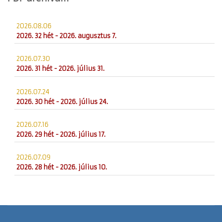
2026.08.06
2026. 32 hét - 2026. augusztus 7.
2026.07.30
2026. 31 hét - 2026. július 31.
2026.07.24
2026. 30 hét - 2026. július 24.
2026.07.16
2026. 29 hét - 2026. július 17.
2026.07.09
2026. 28 hét - 2026. július 10.