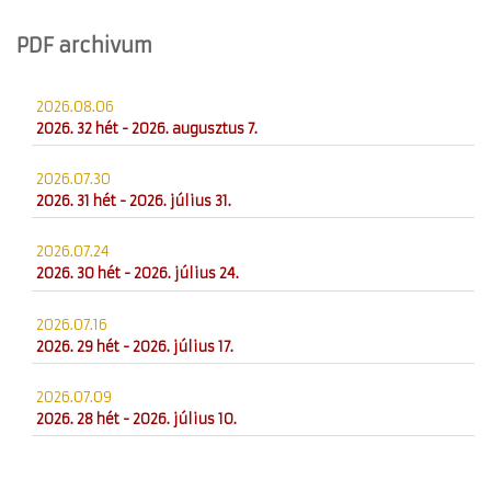
PDF archivum
2026.08.06
2026. 32 hét - 2026. augusztus 7.
2026.07.30
2026. 31 hét - 2026. július 31.
2026.07.24
2026. 30 hét - 2026. július 24.
2026.07.16
2026. 29 hét - 2026. július 17.
2026.07.09
2026. 28 hét - 2026. július 10.