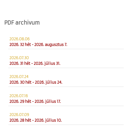
PDF archivum
2026.08.06
2026. 32 hét - 2026. augusztus 7.
2026.07.30
2026. 31 hét - 2026. július 31.
2026.07.24
2026. 30 hét - 2026. július 24.
2026.07.16
2026. 29 hét - 2026. július 17.
2026.07.09
2026. 28 hét - 2026. július 10.