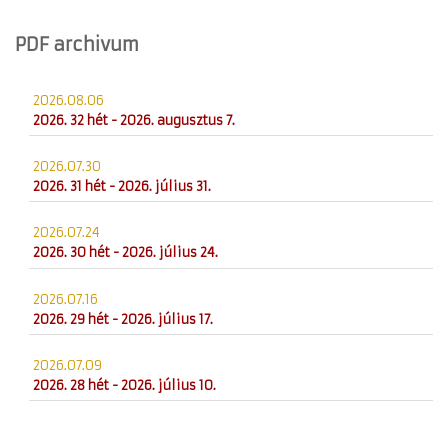
PDF archivum
2026.08.06
2026. 32 hét - 2026. augusztus 7.
2026.07.30
2026. 31 hét - 2026. július 31.
2026.07.24
2026. 30 hét - 2026. július 24.
2026.07.16
2026. 29 hét - 2026. július 17.
2026.07.09
2026. 28 hét - 2026. július 10.