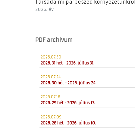
Társadalmi párbeszéd környezetünkrő
2026. év
PDF archivum
2026.07.30
2026. 31 hét - 2026. július 31.
2026.07.24
2026. 30 hét - 2026. július 24.
2026.07.16
2026. 29 hét - 2026. július 17.
2026.07.09
2026. 28 hét - 2026. július 10.