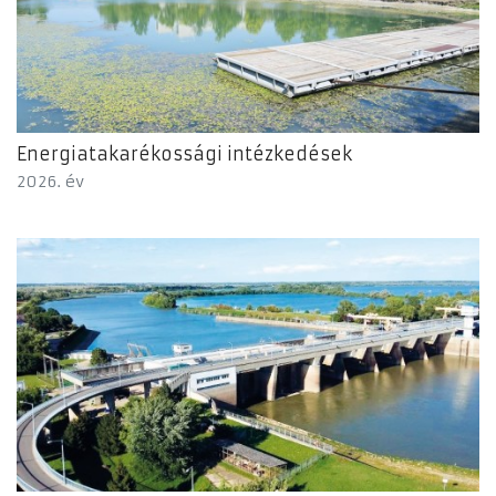
Energiatakarékossági intézkedések
2026. év