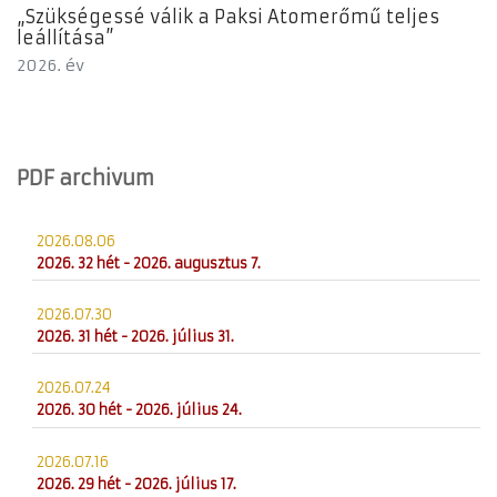
„Szükségessé válik a Paksi Atomerőmű teljes
leállítása”
2026. év
PDF archivum
2026.08.06
2026. 32 hét - 2026. augusztus 7.
2026.07.30
2026. 31 hét - 2026. július 31.
2026.07.24
2026. 30 hét - 2026. július 24.
2026.07.16
2026. 29 hét - 2026. július 17.