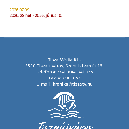
2026.07.09
2026. 28 hét - 2026. július 10.
Tisza Média Kft.
3580 Tiszaújváros, Szent István út 16.
Telefon:49/341-844, 341-755
Fax: 49/341-852
E-mail:
kronika@tiszatv.hu