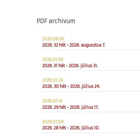
PDF archivum
2026.08.06
2026. 32 hét - 2026. augusztus 7.
2026.07.30
2026. 31 hét - 2026. július 31.
2026.07.24
2026. 30 hét - 2026. július 24.
2026.07.16
2026. 29 hét - 2026. július 17.
2026.07.09
2026. 28 hét - 2026. július 10.