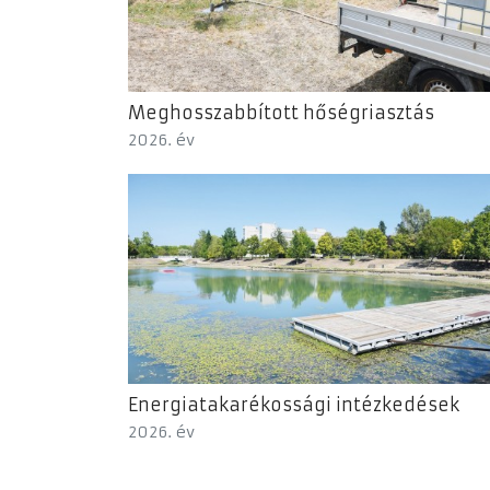
Meghosszabbított hőségriasztás
2026. év
Energiatakarékossági intézkedések
2026. év