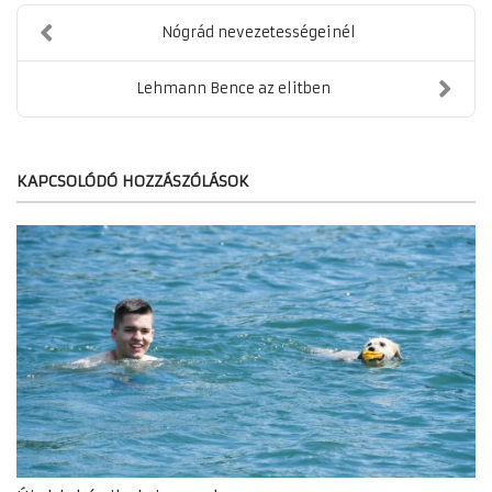
Nógrád nevezetességeinél
Lehmann Bence az elitben
KAPCSOLÓDÓ HOZZÁSZÓLÁSOK