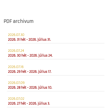
PDF archivum
2026.07.30
2026. 31 hét - 2026. július 31.
2026.07.24
2026. 30 hét - 2026. július 24.
2026.07.16
2026. 29 hét - 2026. július 17.
2026.07.09
2026. 28 hét - 2026. július 10.
2026.07.02
2026. 27 hét - 2026. július 3.