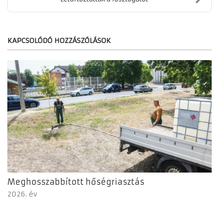
KAPCSOLÓDÓ HOZZÁSZÓLÁSOK
Meghosszabbított hőségriasztás
2026. év