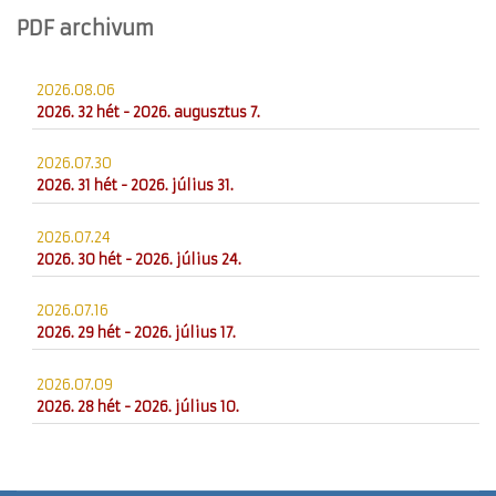
PDF archivum
2026.08.06
2026. 32 hét - 2026. augusztus 7.
2026.07.30
2026. 31 hét - 2026. július 31.
2026.07.24
2026. 30 hét - 2026. július 24.
2026.07.16
2026. 29 hét - 2026. július 17.
2026.07.09
2026. 28 hét - 2026. július 10.