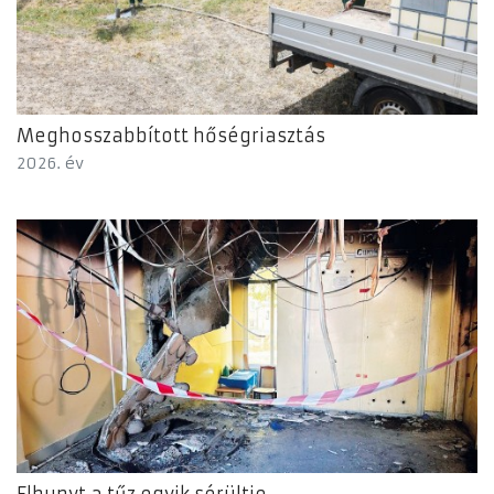
Meghosszabbított hőségriasztás
2026. év