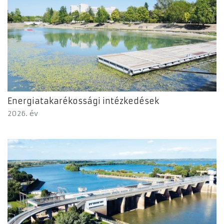
Energiatakarékossági intézkedések
2026. év