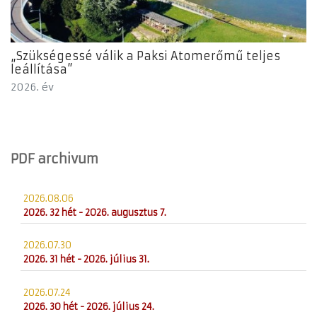
„Szükségessé válik a Paksi Atomerőmű teljes
leállítása”
2026. év
PDF archivum
2026.08.06
2026. 32 hét - 2026. augusztus 7.
2026.07.30
2026. 31 hét - 2026. július 31.
2026.07.24
2026. 30 hét - 2026. július 24.