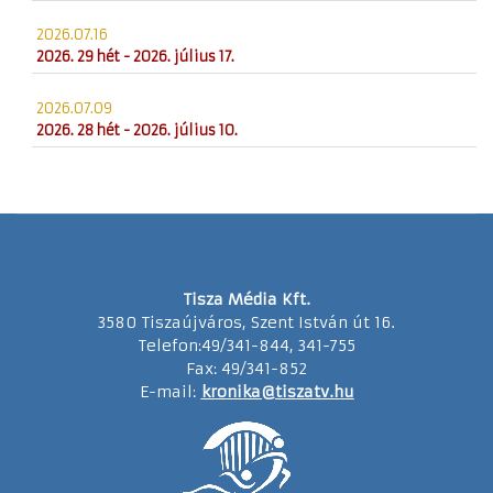
2026.07.16
2026. 29 hét - 2026. július 17.
2026.07.09
2026. 28 hét - 2026. július 10.
Tisza Média Kft.
3580 Tiszaújváros, Szent István út 16.
Telefon:49/341-844, 341-755
Fax: 49/341-852
E-mail:
kronika@tiszatv.hu