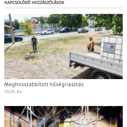
KAPCSOLÓDÓ HOZZÁSZÓLÁSOK
Meghosszabbított hőségriasztás
2026. év