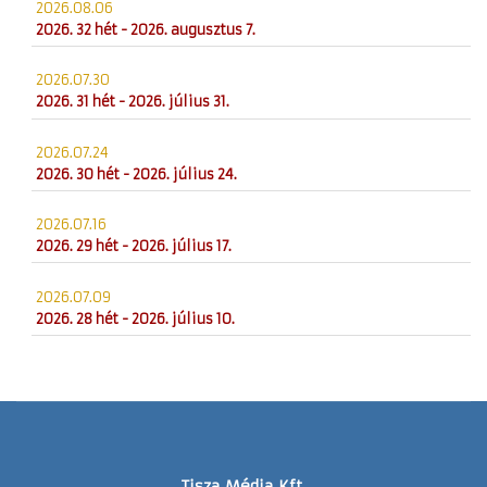
2026.08.06
2026. 32 hét - 2026. augusztus 7.
2026.07.30
2026. 31 hét - 2026. július 31.
2026.07.24
2026. 30 hét - 2026. július 24.
2026.07.16
2026. 29 hét - 2026. július 17.
2026.07.09
2026. 28 hét - 2026. július 10.
Tisza Média Kft.