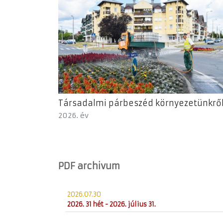
Társadalmi párbeszéd környezetünkrő
2026. év
PDF archivum
2026.07.30
2026. 31 hét - 2026. július 31.