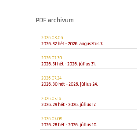
PDF archivum
2026.08.06
2026. 32 hét - 2026. augusztus 7.
2026.07.30
2026. 31 hét - 2026. július 31.
2026.07.24
2026. 30 hét - 2026. július 24.
2026.07.16
2026. 29 hét - 2026. július 17.
2026.07.09
2026. 28 hét - 2026. július 10.