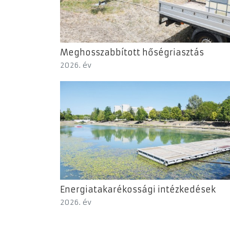
Meghosszabbított hőségriasztás
2026. év
Energiatakarékossági intézkedések
2026. év