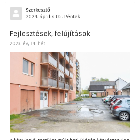
Szerkesztő
2024. április 05. Péntek
Fejlesztések, felújítások
2023. év
14. hét