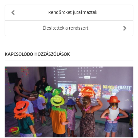
Rendőröket jutalmaztak
Élesítették a rendszert
KAPCSOLÓDÓ HOZZÁSZÓLÁSOK