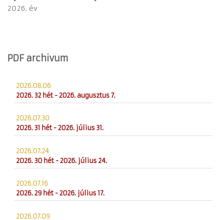
2026. év
PDF archivum
2026.08.06
2026. 32 hét - 2026. augusztus 7.
2026.07.30
2026. 31 hét - 2026. július 31.
2026.07.24
2026. 30 hét - 2026. július 24.
2026.07.16
2026. 29 hét - 2026. július 17.
2026.07.09