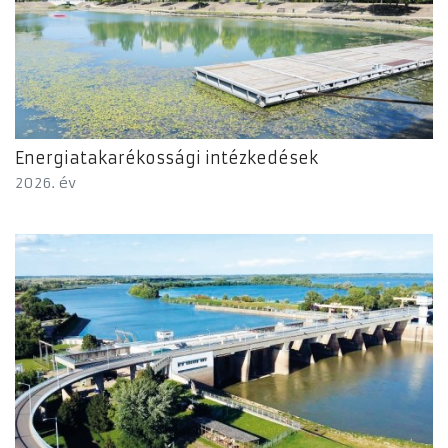
Energiatakarékossági intézkedések
2026. év