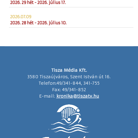
2026. 29 hét - 2026. július 17.
2026.07.09
2026. 28 hét - 2026. július 10.
Tisza Média Kft.
3580 Tiszaújváros, Szent István út 16.
Telefon:49/341-844, 341-755
Fax: 49/341-852
E-mail:
kronika@tiszatv.hu