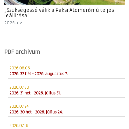
„Szükségessé válik a Paksi Atomerőmű teljes
leállítása”
2026. év
PDF archivum
2026.08.06
2026. 32 hét - 2026. augusztus 7.
2026.07.30
2026. 31 hét - 2026. július 31.
2026.07.24
2026. 30 hét - 2026. július 24.
2026.07.16