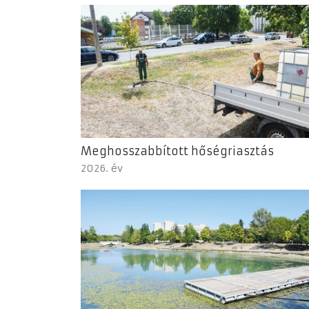
Meghosszabbított hőségriasztás
2026. év