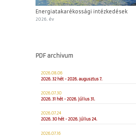
Energiatakarékossági intézkedések
2026. év
PDF archivum
2026.08.06
2026. 32 hét - 2026. augusztus 7.
2026.07.30
2026. 31 hét - 2026. július 31.
2026.07.24
2026. 30 hét - 2026. július 24.
2026.07.16